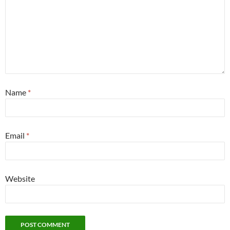
Name
*
Email
*
Website