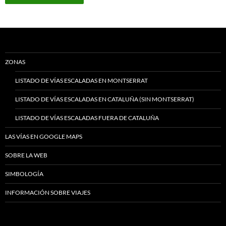
ZONAS
LISTADO DE VÍAS ESCALADAS EN MONTSERRAT
LISTADO DE VÍAS ESCALADAS EN CATALUÑA (SIN MONTSERRAT)
LISTADO DE VÍAS ESCALADAS FUERA DE CATALUÑA
LAS VÍAS EN GOOGLE MAPS
SOBRE LA WEB
SIMBOLOGÍA
INFORMACIÓN SOBRE VIAJES