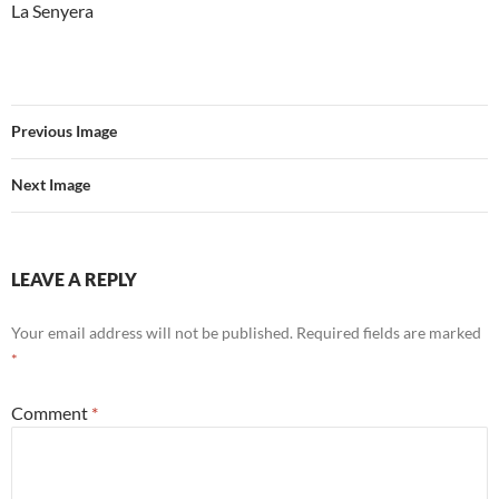
La Senyera
Previous Image
Next Image
LEAVE A REPLY
Your email address will not be published.
Required fields are marked
*
Comment
*