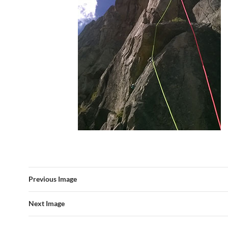
Previous Image
Next Image