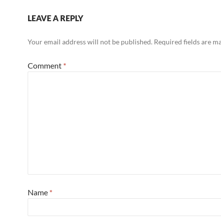
LEAVE A REPLY
Your email address will not be published.
Required fields are 
Comment
*
Name
*