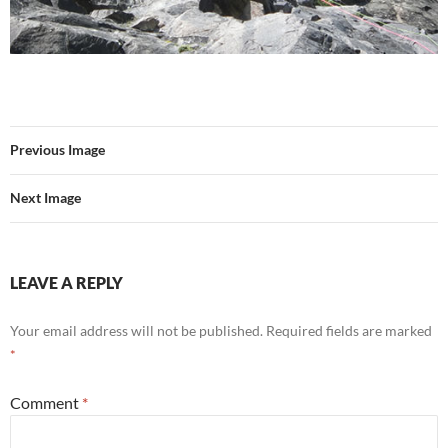
Previous Image
Next Image
LEAVE A REPLY
Your email address will not be published.
Required fields are marked
*
Comment
*