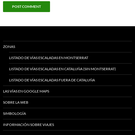
ZONAS
LISTADO DE VÍAS ESCALADAS EN MONTSERRAT
LISTADO DE VÍAS ESCALADAS EN CATALUÑA (SIN MONTSERRAT)
LISTADO DE VÍAS ESCALADAS FUERA DE CATALUÑA
LAS VÍAS EN GOOGLE MAPS
SOBRE LA WEB
SIMBOLOGÍA
INFORMACIÓN SOBRE VIAJES