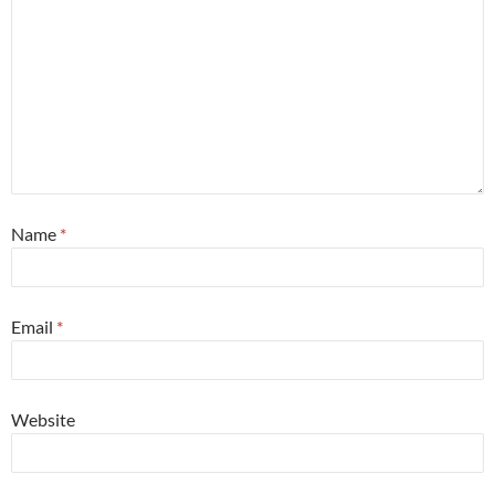
Name
*
Email
*
Website