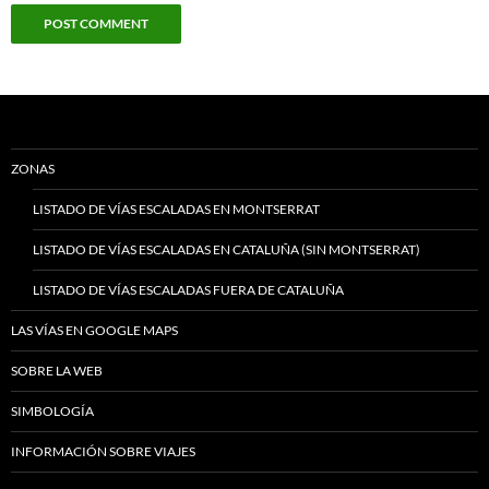
ZONAS
LISTADO DE VÍAS ESCALADAS EN MONTSERRAT
LISTADO DE VÍAS ESCALADAS EN CATALUÑA (SIN MONTSERRAT)
LISTADO DE VÍAS ESCALADAS FUERA DE CATALUÑA
LAS VÍAS EN GOOGLE MAPS
SOBRE LA WEB
SIMBOLOGÍA
INFORMACIÓN SOBRE VIAJES