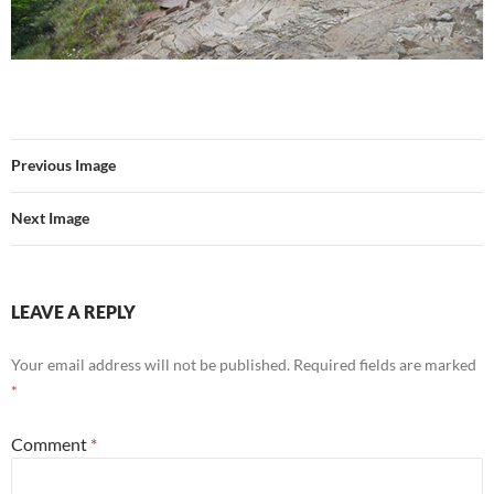
Previous Image
Next Image
LEAVE A REPLY
Your email address will not be published.
Required fields are marked
*
Comment
*