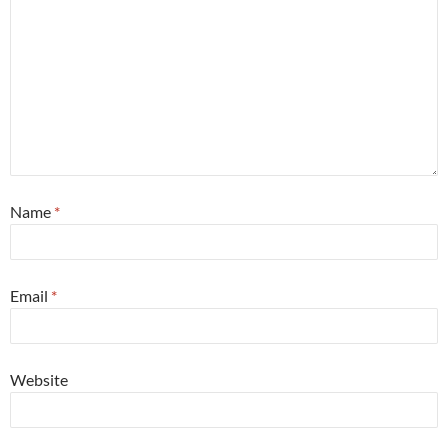
Name
*
Email
*
Website