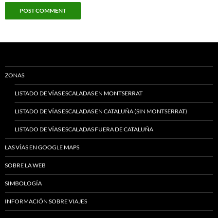
ZONAS
LISTADO DE VÍAS ESCALADAS EN MONTSERRAT
LISTADO DE VÍAS ESCALADAS EN CATALUÑA (SIN MONTSERRAT)
LISTADO DE VÍAS ESCALADAS FUERA DE CATALUÑA
LAS VÍAS EN GOOGLE MAPS
SOBRE LA WEB
SIMBOLOGÍA
INFORMACIÓN SOBRE VIAJES