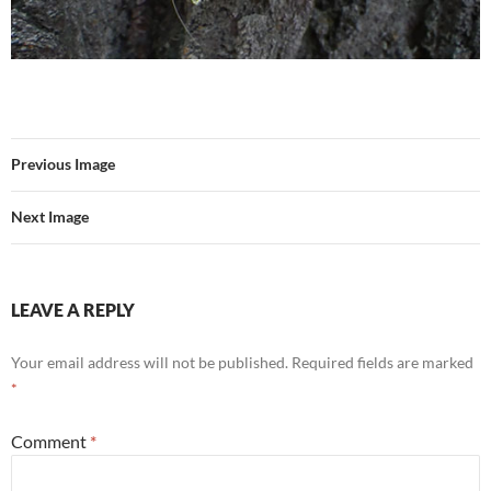
Previous Image
Next Image
LEAVE A REPLY
Your email address will not be published.
Required fields are marked
*
Comment
*