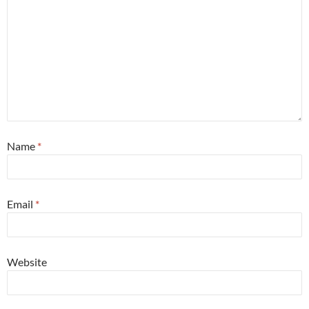
Name
*
Email
*
Website