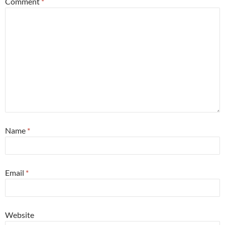
Comment
*
Name
*
Email
*
Website