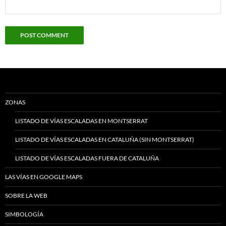
ZONAS
LISTADO DE VÍAS ESCALADAS EN MONTSERRAT
LISTADO DE VÍAS ESCALADAS EN CATALUÑA (SIN MONTSERRAT)
LISTADO DE VÍAS ESCALADAS FUERA DE CATALUÑA
LAS VÍAS EN GOOGLE MAPS
SOBRE LA WEB
SIMBOLOGÍA