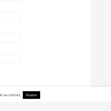
e las cookies.
Aceptar