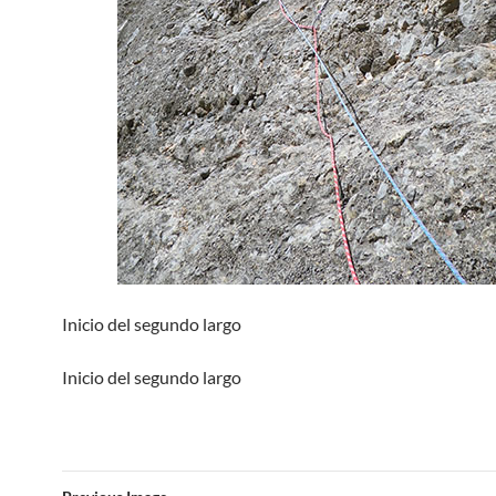
Inicio del segundo largo
Inicio del segundo largo