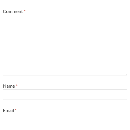
Comment
*
Name
*
Email
*