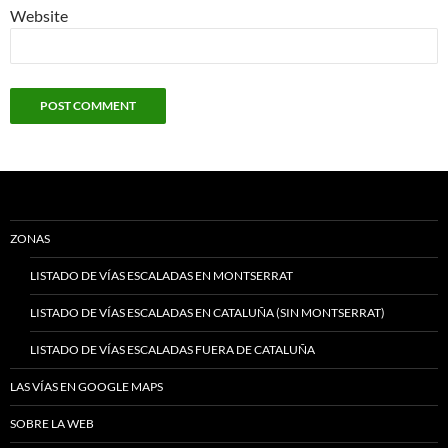
Website
ZONAS
LISTADO DE VÍAS ESCALADAS EN MONTSERRAT
LISTADO DE VÍAS ESCALADAS EN CATALUÑA (SIN MONTSERRAT)
LISTADO DE VÍAS ESCALADAS FUERA DE CATALUÑA
LAS VÍAS EN GOOGLE MAPS
SOBRE LA WEB