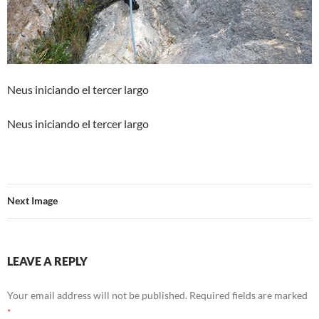
Neus iniciando el tercer largo
Neus iniciando el tercer largo
Next Image
LEAVE A REPLY
Your email address will not be published.
Required fields are marked
*