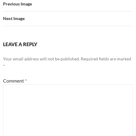
Previous Image
Next Image
LEAVE A REPLY
Your email address will not be published.
Required fields are marked
*
Comment
*