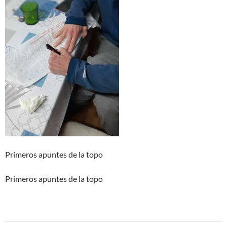
Primeros apuntes de la topo
Primeros apuntes de la topo