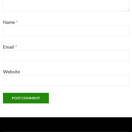
Name
*
Email
*
Website