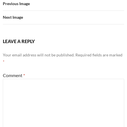
Previous Image
Next Image
LEAVE A REPLY
Your email address will not be published.
Required fields are marked
*
Comment
*