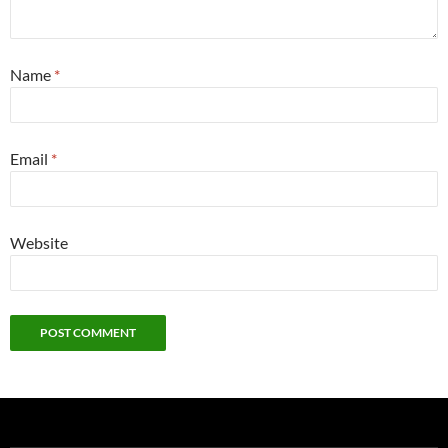
Name
*
Email
*
Website