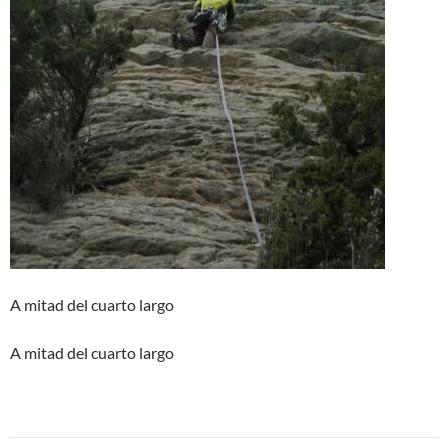
A mitad del cuarto largo
A mitad del cuarto largo