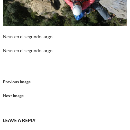
Neus en el segundo largo
Neus en el segundo largo
Previous Image
Next Image
LEAVE A REPLY