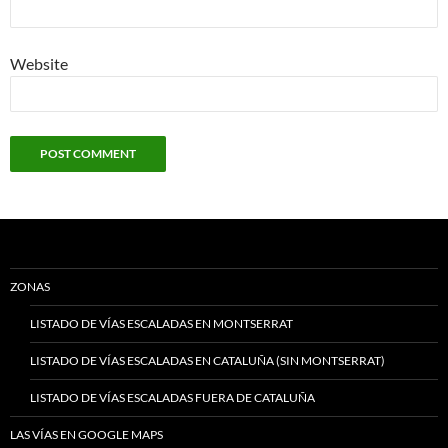
Website
ZONAS
LISTADO DE VÍAS ESCALADAS EN MONTSERRAT
LISTADO DE VÍAS ESCALADAS EN CATALUÑA (SIN MONTSERRAT)
LISTADO DE VÍAS ESCALADAS FUERA DE CATALUÑA
LAS VÍAS EN GOOGLE MAPS