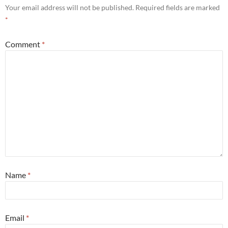
Your email address will not be published.
Required fields are marked
*
Comment
*
Name
*
Email
*