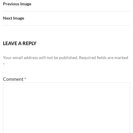
Previous Image
Next Image
LEAVE A REPLY
Your email address will not be published.
Required fields are marked
*
Comment
*