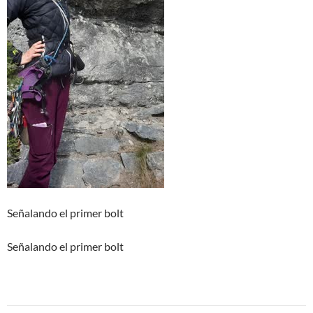
Señalando el primer bolt
Señalando el primer bolt