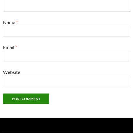
Name
*
Email
*
Website