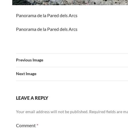
Panorama de la Pared dels Arcs
Panorama de la Pared dels Arcs
Previous Image
Next Image
LEAVE A REPLY
Your email address will not be published.
Required fields are 
Comment
*