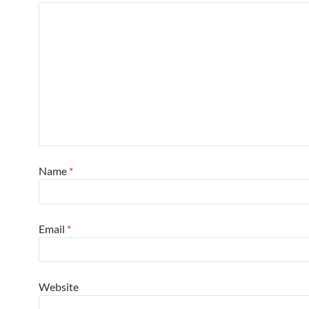
Name
*
Email
*
Website