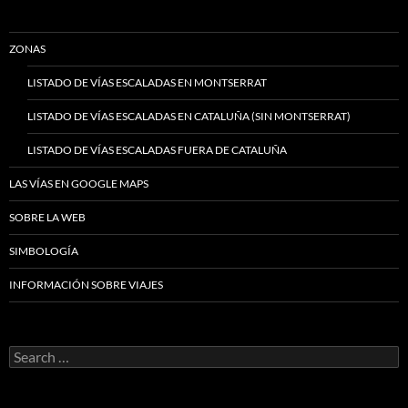
ZONAS
LISTADO DE VÍAS ESCALADAS EN MONTSERRAT
LISTADO DE VÍAS ESCALADAS EN CATALUÑA (SIN MONTSERRAT)
LISTADO DE VÍAS ESCALADAS FUERA DE CATALUÑA
LAS VÍAS EN GOOGLE MAPS
SOBRE LA WEB
SIMBOLOGÍA
INFORMACIÓN SOBRE VIAJES
Search
for: