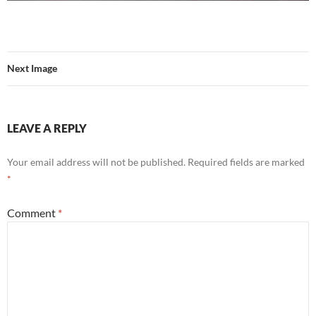
Next Image
LEAVE A REPLY
Your email address will not be published.
Required fields are marked
*
Comment
*