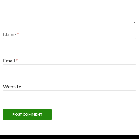
Name
*
Email
*
Website