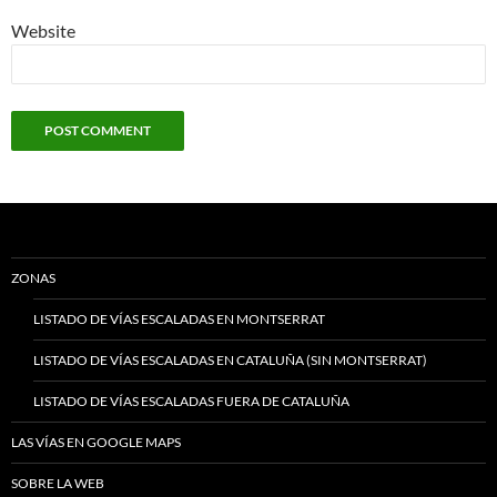
Website
ZONAS
LISTADO DE VÍAS ESCALADAS EN MONTSERRAT
LISTADO DE VÍAS ESCALADAS EN CATALUÑA (SIN MONTSERRAT)
LISTADO DE VÍAS ESCALADAS FUERA DE CATALUÑA
LAS VÍAS EN GOOGLE MAPS
SOBRE LA WEB