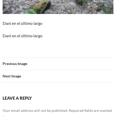
Dani en el último largo
Dani en el último largo
Previous Image
Next Image
LEAVE A REPLY
Your email address will not be published.
Required fields are marked