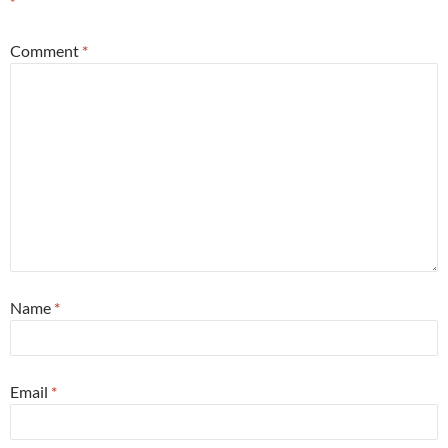
*
Comment
*
Name
*
Email
*