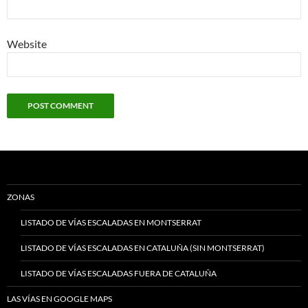
Website
ZONAS
LISTADO DE VÍAS ESCALADAS EN MONTSERRAT
LISTADO DE VÍAS ESCALADAS EN CATALUÑA (SIN MONTSERRAT)
LISTADO DE VÍAS ESCALADAS FUERA DE CATALUÑA
LAS VÍAS EN GOOGLE MAPS