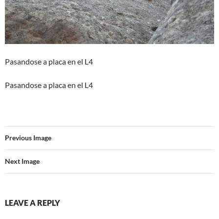
Pasandose a placa en el L4
Pasandose a placa en el L4
Previous Image
Next Image
LEAVE A REPLY