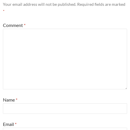
Your email address will not be published.
Required fields are marked
*
Comment
*
Name
*
Email
*