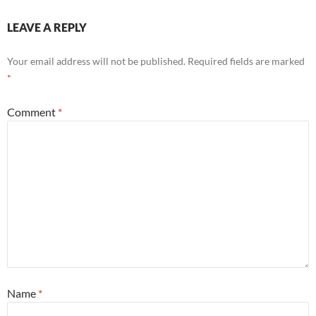
LEAVE A REPLY
Your email address will not be published.
Required fields are marked
*
Comment
*
Name
*