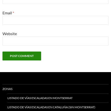
Email
*
Website
ZONAS
LISTADO DE VÍAS ESCALADAS EN MONTSERRAT
LISTADO DE VÍAS ESCALADAS EN CATALUÑA (SIN MONTSERRAT)