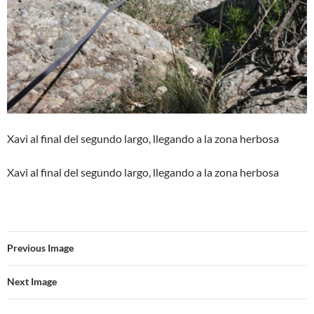
Xavi al final del segundo largo, llegando a la zona herbosa
Xavi al final del segundo largo, llegando a la zona herbosa
Previous Image
Next Image