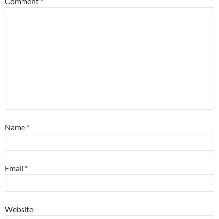
Comment
*
Name
*
Email
*
Website