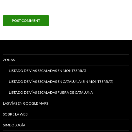
ZONAS
LISTADO DE VÍAS ESCALADAS EN MONTSERRAT
LISTADO DE VÍAS ESCALADAS EN CATALUÑA (SIN MONTSERRAT)
LISTADO DE VÍAS ESCALADAS FUERA DE CATALUÑA
LAS VÍAS EN GOOGLE MAPS
SOBRE LA WEB
SIMBOLOGÍA