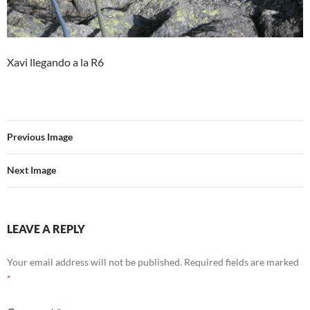
Xavi llegando a la R6
Previous Image
Next Image
LEAVE A REPLY
Your email address will not be published.
Required fields are marked
*