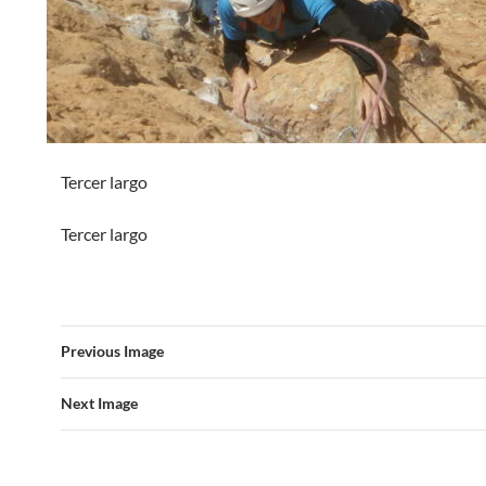
Tercer largo
Tercer largo
Previous Image
Next Image