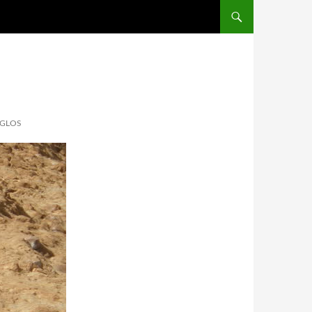
IGLOS