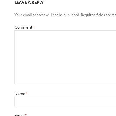
LEAVE A REPLY
Your email address will not be published.
Required fields are 
Comment
*
Name
*
Email
*