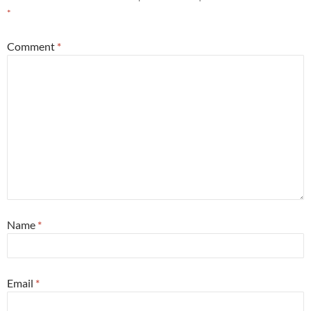
*
Comment
*
Name
*
Email
*