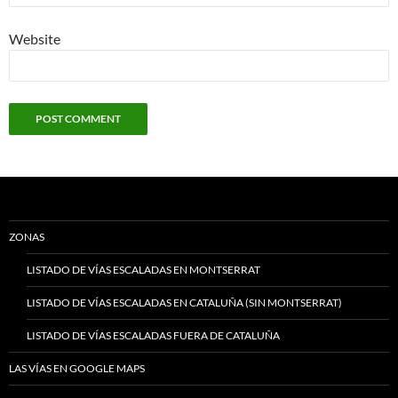
Website
ZONAS
LISTADO DE VÍAS ESCALADAS EN MONTSERRAT
LISTADO DE VÍAS ESCALADAS EN CATALUÑA (SIN MONTSERRAT)
LISTADO DE VÍAS ESCALADAS FUERA DE CATALUÑA
LAS VÍAS EN GOOGLE MAPS