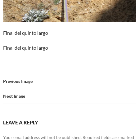
Final del quinto largo
Final del quinto largo
Previous Image
Next Image
LEAVE A REPLY
Your email address will not be published.
Required fields are marked