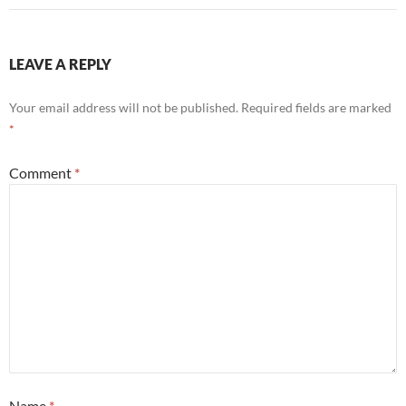
LEAVE A REPLY
Your email address will not be published.
Required fields are marked
*
Comment
*
Name
*