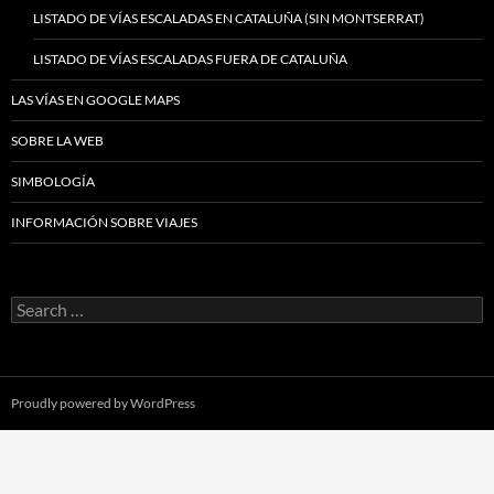
LISTADO DE VÍAS ESCALADAS EN CATALUÑA (SIN MONTSERRAT)
LISTADO DE VÍAS ESCALADAS FUERA DE CATALUÑA
LAS VÍAS EN GOOGLE MAPS
SOBRE LA WEB
SIMBOLOGÍA
INFORMACIÓN SOBRE VIAJES
Search
for:
Proudly powered by WordPress