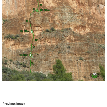
Previous Image