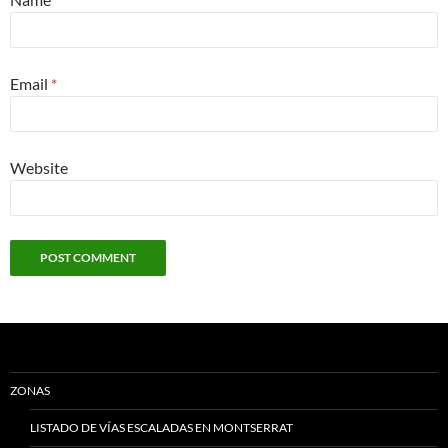
Email
*
Website
ZONAS
LISTADO DE VÍAS ESCALADAS EN MONTSERRAT