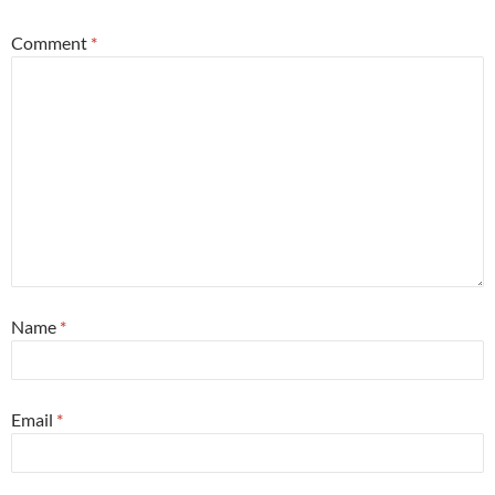
Comment
*
Name
*
Email
*