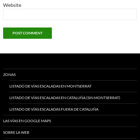
Website
ZONAS
LISTADO DE VÍAS ESCALADAS EN MONTSERRAT
LISTADO DE VÍAS ESCALADAS EN CATALUÑA (SIN MONTSERRAT)
LISTADO DE VÍAS ESCALADAS FUERA DE CATALUÑA
LAS VÍAS EN GOOGLE MAPS
SOBRE LA WEB