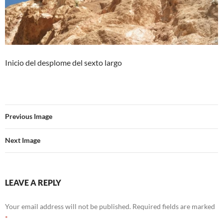
Inicio del desplome del sexto largo
Previous Image
Next Image
LEAVE A REPLY
Your email address will not be published.
Required fields are marked
*