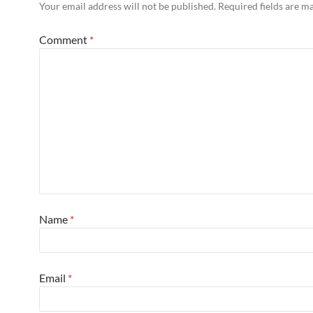
Your email address will not be published.
Required fields are 
Comment
*
Name
*
Email
*