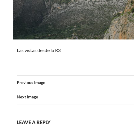
Las vistas desde la R3
Previous Image
Next Image
LEAVE A REPLY