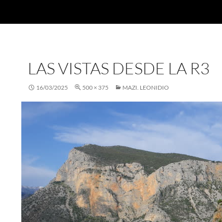
LAS VISTAS DESDE LA R3
16/03/2025
500 × 375
MAZI. LEONIDIO