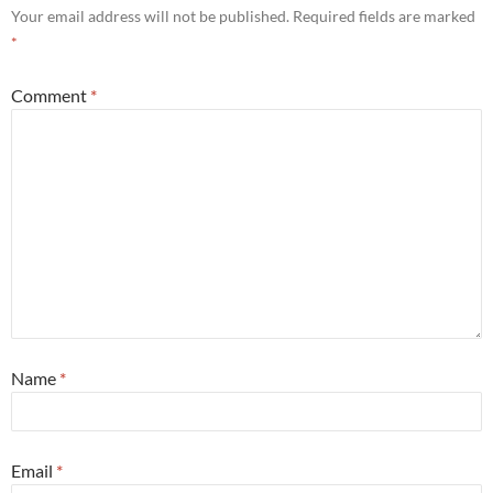
Your email address will not be published.
Required fields are marked
*
Comment
*
Name
*
Email
*