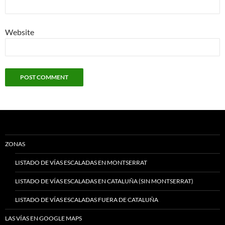
Website
ZONAS
LISTADO DE VÍAS ESCALADAS EN MONTSERRAT
LISTADO DE VÍAS ESCALADAS EN CATALUÑA (SIN MONTSERRAT)
LISTADO DE VÍAS ESCALADAS FUERA DE CATALUÑA
LAS VÍAS EN GOOGLE MAPS