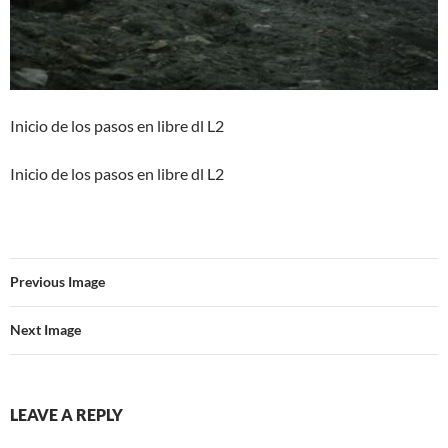
Inicio de los pasos en libre dl L2
Inicio de los pasos en libre dl L2
Previous Image
Next Image
LEAVE A REPLY