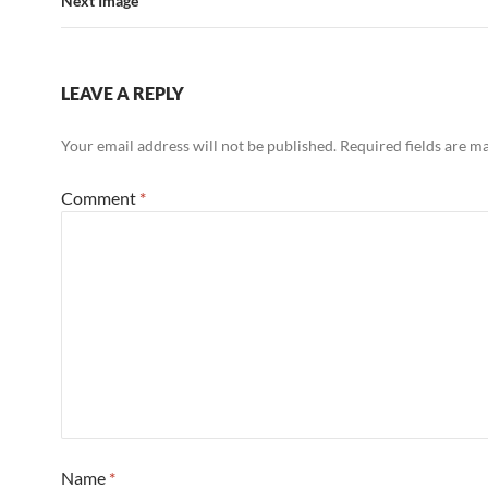
Next Image
LEAVE A REPLY
Your email address will not be published.
Required fields are 
Comment
*
Name
*