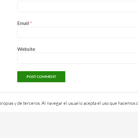
Email
*
Website
propias y de terceros. Al navegar el usuario acepta el uso que hacemos d