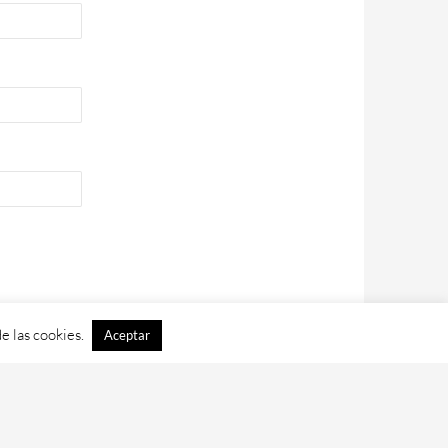
e las cookies.
Aceptar