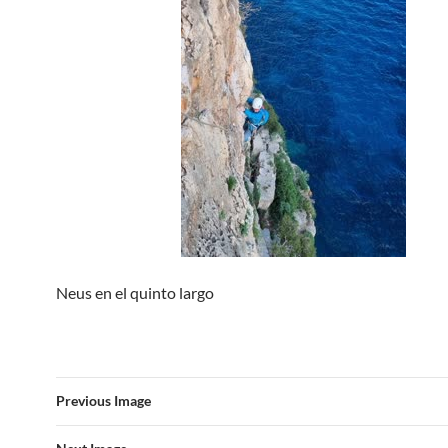
Neus en el quinto largo
Previous Image