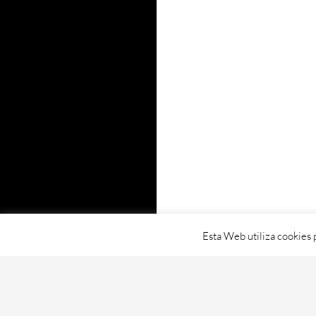
Esta Web utiliza cookies 
Proudly powered by WordPress