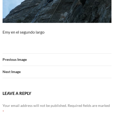
Emy en el segundo largo
Previous Image
Next Image
LEAVE A REPLY
Your email address will not be published.
Required fields are marked
*