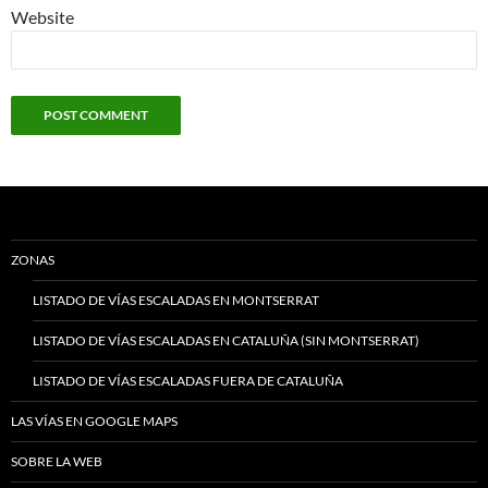
Website
ZONAS
LISTADO DE VÍAS ESCALADAS EN MONTSERRAT
LISTADO DE VÍAS ESCALADAS EN CATALUÑA (SIN MONTSERRAT)
LISTADO DE VÍAS ESCALADAS FUERA DE CATALUÑA
LAS VÍAS EN GOOGLE MAPS
SOBRE LA WEB