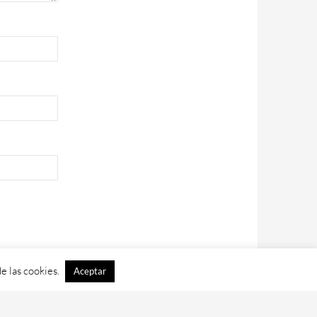
e las cookies.
Aceptar