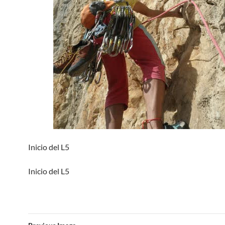
Inicio del L5
Inicio del L5