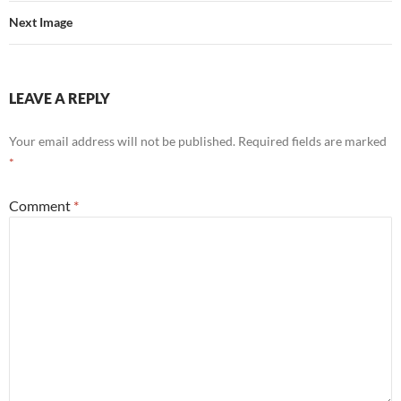
Next Image
LEAVE A REPLY
Your email address will not be published.
Required fields are marked
*
Comment
*