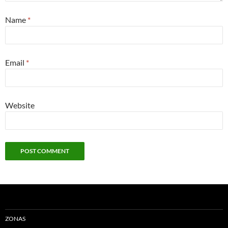
Name
*
Email
*
Website
ZONAS