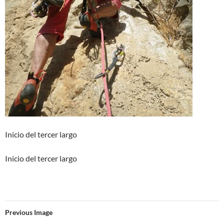
Inicio del tercer largo
Inicio del tercer largo
Previous Image