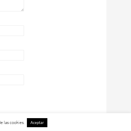
e las cookies.
Aceptar