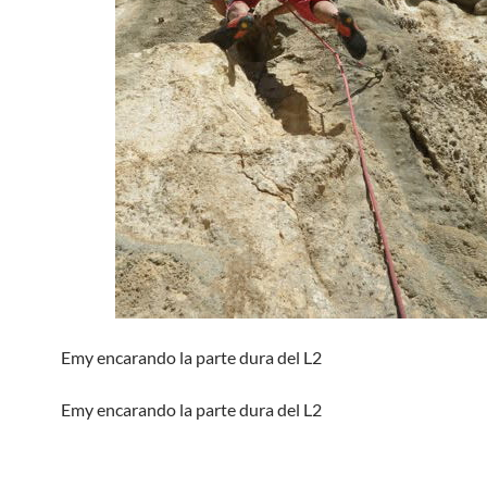
Emy encarando la parte dura del L2
Emy encarando la parte dura del L2