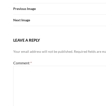
Previous Image
Next Image
LEAVE A REPLY
Your email address will not be published.
Required fields are 
Comment
*