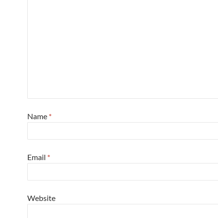
Name
*
Email
*
Website