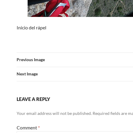
Inicio del rápel
Previous Image
Next Image
LEAVE A REPLY
Your email address will not be published.
Required fields are 
Comment
*