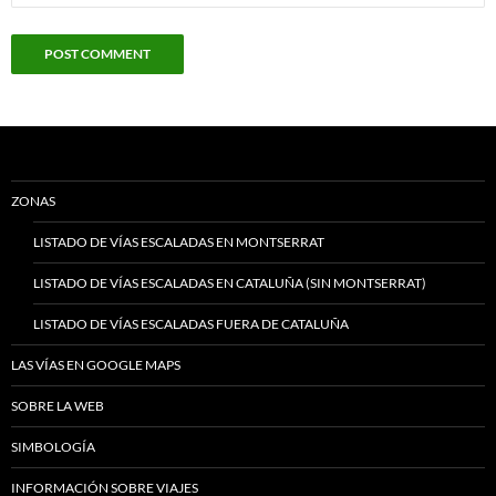
ZONAS
LISTADO DE VÍAS ESCALADAS EN MONTSERRAT
LISTADO DE VÍAS ESCALADAS EN CATALUÑA (SIN MONTSERRAT)
LISTADO DE VÍAS ESCALADAS FUERA DE CATALUÑA
LAS VÍAS EN GOOGLE MAPS
SOBRE LA WEB
SIMBOLOGÍA
INFORMACIÓN SOBRE VIAJES