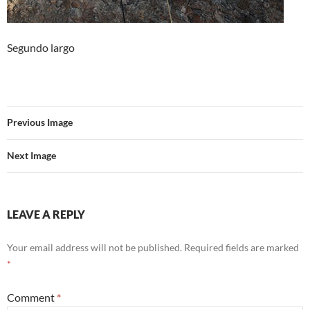
Segundo largo
Previous Image
Next Image
LEAVE A REPLY
Your email address will not be published.
Required fields are marked
*
Comment
*