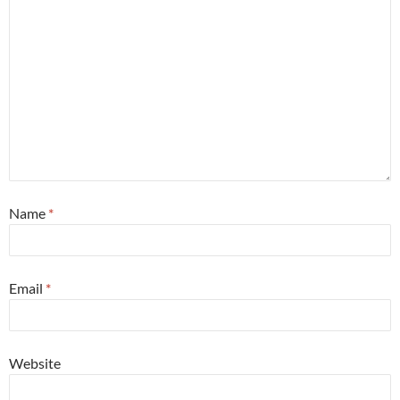
Name
*
Email
*
Website