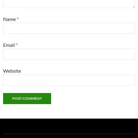
Name
*
Email
*
Website