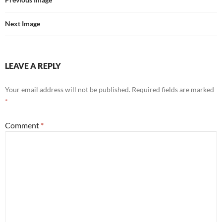
Next Image
LEAVE A REPLY
Your email address will not be published.
Required fields are marked
*
Comment
*