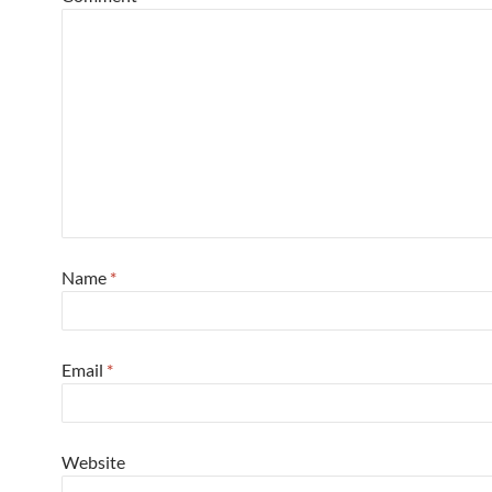
Name
*
Email
*
Website