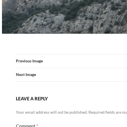
Previous Image
Next Image
LEAVE A REPLY
Your email address will not be published.
Required fields are 
Comment
*