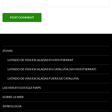
ZONAS
LISTADO DE VÍAS ESCALADAS EN MONTSERRAT
LISTADO DE VÍAS ESCALADAS EN CATALUÑA (SIN MONTSERRAT)
LISTADO DE VÍAS ESCALADAS FUERA DE CATALUÑA
LAS VÍAS EN GOOGLE MAPS
SOBRE LA WEB
SIMBOLOGÍA