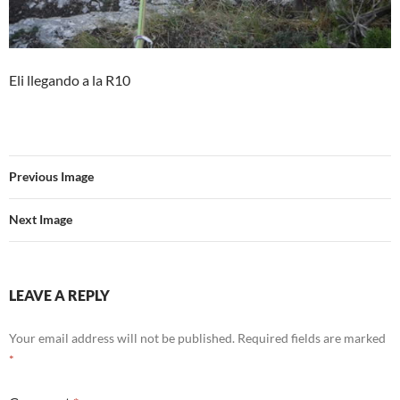
Eli llegando a la R10
Previous Image
Next Image
LEAVE A REPLY
Your email address will not be published.
Required fields are marked
*