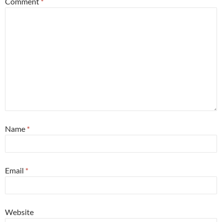
Comment
*
Name
*
Email
*
Website