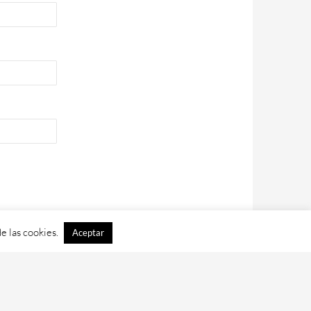
e las cookies.
Aceptar