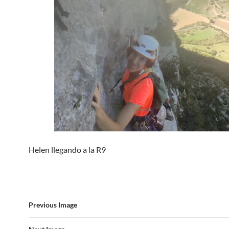
Helen llegando a la R9
Previous Image