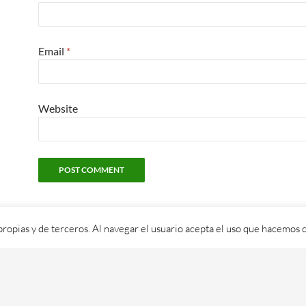
Email
*
Website
propias y de terceros. Al navegar el usuario acepta el uso que hacemos d