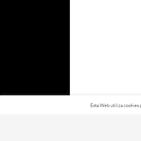
Esta Web utiliza cookies 
Proudly powered by WordPress