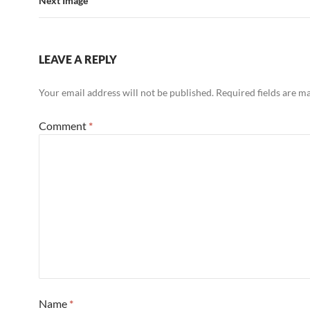
Next Image
LEAVE A REPLY
Your email address will not be published.
Required fields are 
Comment
*
Name
*