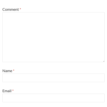
Comment
*
Name
*
Email
*