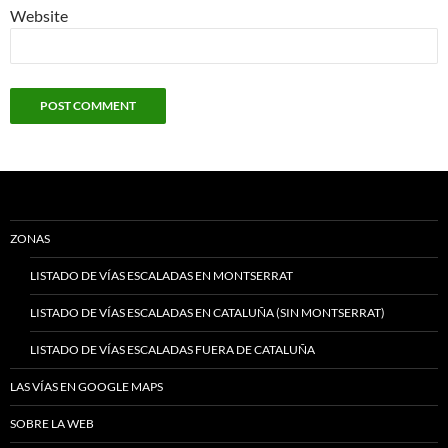
Website
ZONAS
LISTADO DE VÍAS ESCALADAS EN MONTSERRAT
LISTADO DE VÍAS ESCALADAS EN CATALUÑA (SIN MONTSERRAT)
LISTADO DE VÍAS ESCALADAS FUERA DE CATALUÑA
LAS VÍAS EN GOOGLE MAPS
SOBRE LA WEB