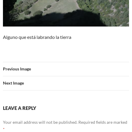
Alguno que está labrando la tierra
Previous Image
Next Image
LEAVE A REPLY
Your email address will not be published.
Required fields are marked
*