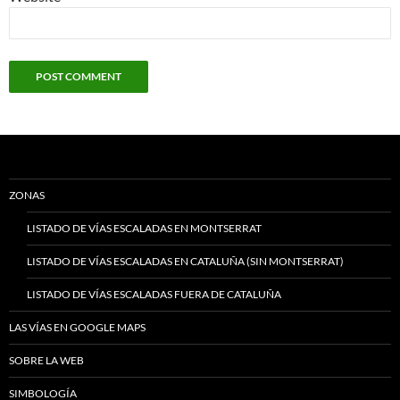
ZONAS
LISTADO DE VÍAS ESCALADAS EN MONTSERRAT
LISTADO DE VÍAS ESCALADAS EN CATALUÑA (SIN MONTSERRAT)
LISTADO DE VÍAS ESCALADAS FUERA DE CATALUÑA
LAS VÍAS EN GOOGLE MAPS
SOBRE LA WEB
SIMBOLOGÍA