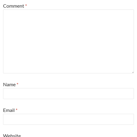
Comment
*
Name
*
Email
*
Website