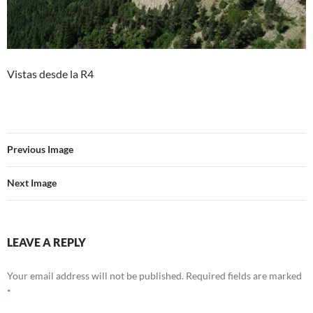
Vistas desde la R4
Previous Image
Next Image
LEAVE A REPLY
Your email address will not be published.
Required fields are marked
*