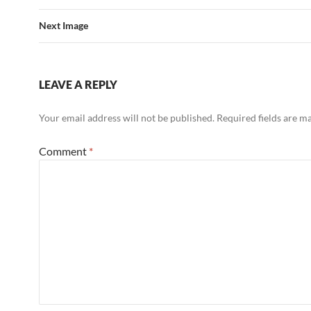
Next Image
LEAVE A REPLY
Your email address will not be published.
Required fields are 
Comment
*