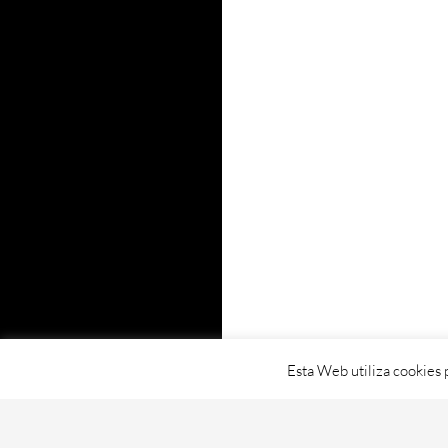
Esta Web utiliza cookies 