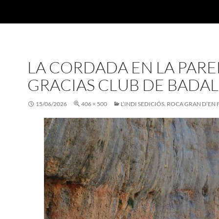
LA CORDADA EN LA PARE
GRACIAS CLUB DE BADA
15/06/2026
406 × 500
L’INDI SEDICIÓS. ROCA GRAN D’EN 