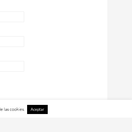
e las cookies.
Aceptar