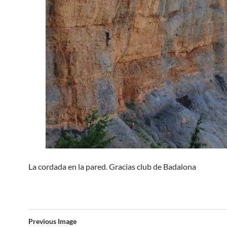
La cordada en la pared. Gracias club de Badalona
Previous Image