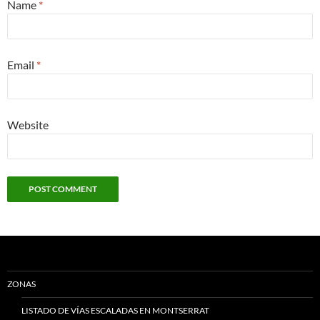
Name
*
Email
*
Website
ZONAS
LISTADO DE VÍAS ESCALADAS EN MONTSERRAT