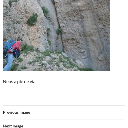
Neus a pie de vía
Previous Image
Next Image