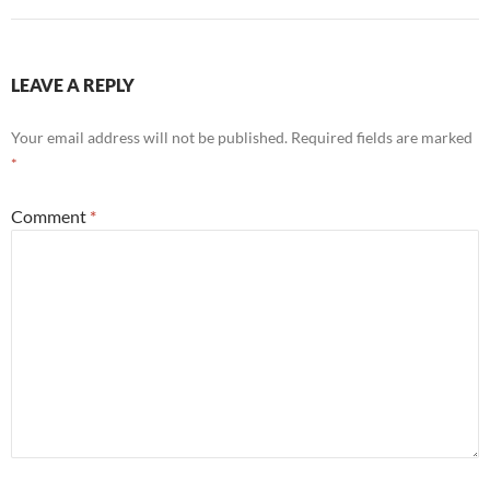
LEAVE A REPLY
Your email address will not be published.
Required fields are marked
*
Comment
*