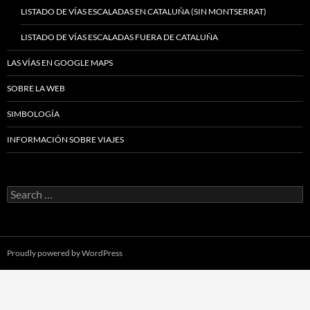
LISTADO DE VÍAS ESCALADAS EN CATALUÑA (SIN MONTSERRAT)
LISTADO DE VÍAS ESCALADAS FUERA DE CATALUÑA
LAS VÍAS EN GOOGLE MAPS
SOBRE LA WEB
SIMBOLOGÍA
INFORMACIÓN SOBRE VIAJES
Search
for:
Proudly powered by WordPress