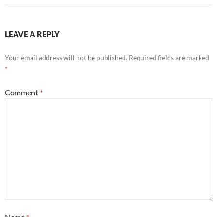
LEAVE A REPLY
Your email address will not be published.
Required fields are marked
*
Comment
*
Name
*