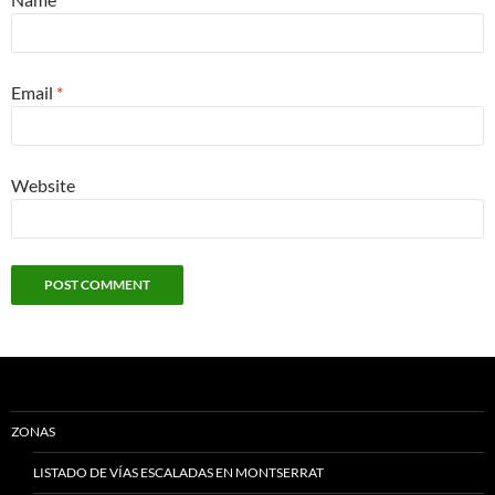
Email
*
Website
ZONAS
LISTADO DE VÍAS ESCALADAS EN MONTSERRAT