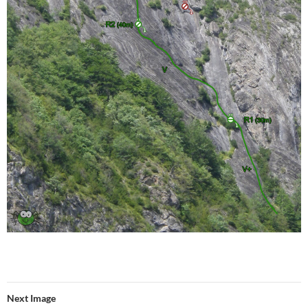
Next Image