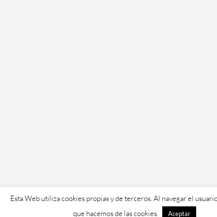
Esta Web utiliza cookies propias y de terceros. Al navegar el usuari
que hacemos de las cookies.
Aceptar