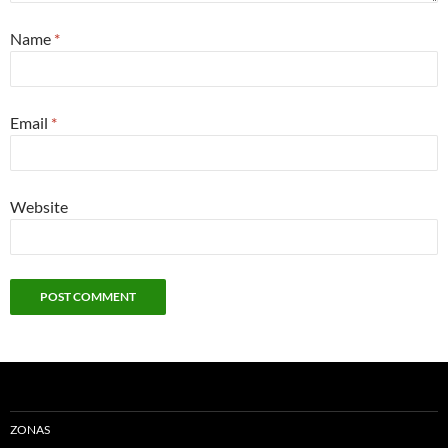
Name
*
Email
*
Website
ZONAS