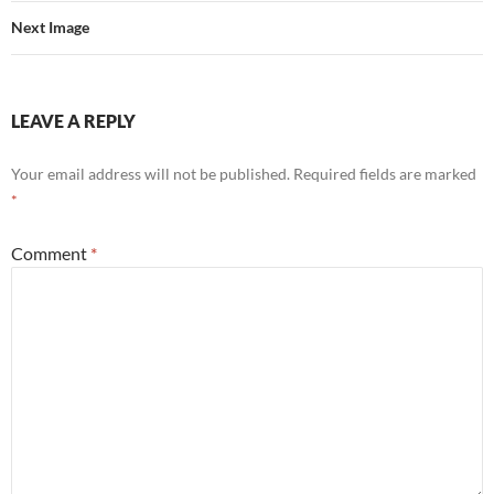
Next Image
LEAVE A REPLY
Your email address will not be published.
Required fields are marked
*
Comment
*