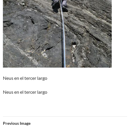
Neus en el tercer largo
Neus en el tercer largo
Previous Image