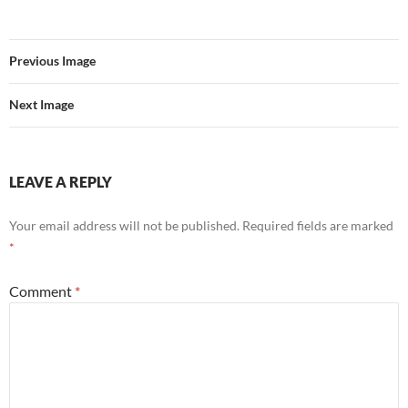
Previous Image
Next Image
LEAVE A REPLY
Your email address will not be published.
Required fields are marked
*
Comment
*