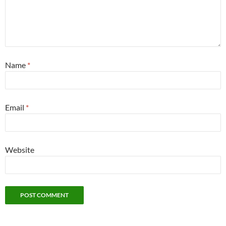
Name
*
Email
*
Website