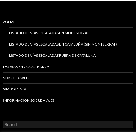
ZONAS
LISTADO DE VÍAS ESCALADAS EN MONTSERRAT
LISTADO DE VÍAS ESCALADAS EN CATALUÑA (SIN MONTSERRAT)
LISTADO DE VÍAS ESCALADAS FUERA DE CATALUÑA
LAS VÍAS EN GOOGLE MAPS
SOBRE LA WEB
SIMBOLOGÍA
INFORMACIÓN SOBRE VIAJES
Search
for: