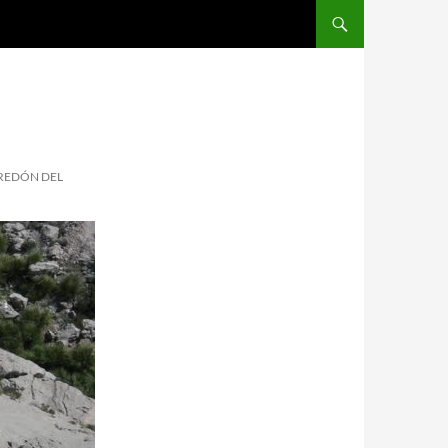
AREDÓN DEL