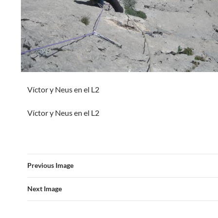
Víctor y Neus en el L2
Víctor y Neus en el L2
Previous Image
Next Image