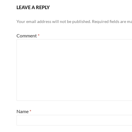
LEAVE A REPLY
Your email address will not be published.
Required fields are 
Comment
*
Name
*