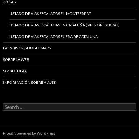
ZONAS
LISTADO DE VÍAS ESCALADAS EN MONTSERRAT
LISTADO DE VÍAS ESCALADAS EN CATALUÑA (SIN MONTSERRAT)
LISTADO DE VÍAS ESCALADAS FUERA DE CATALUÑA
LAS VÍAS EN GOOGLE MAPS
SOBRE LA WEB
SIMBOLOGÍA
INFORMACIÓN SOBRE VIAJES
Search
for:
Proudly powered by WordPress