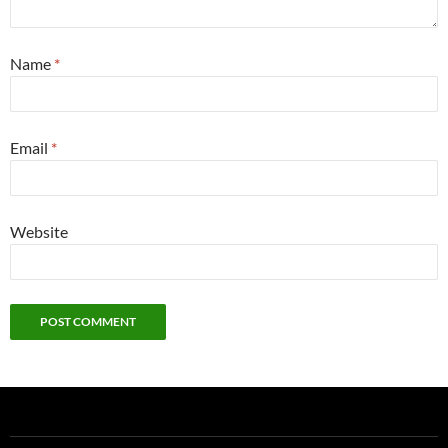
Name
*
Email
*
Website