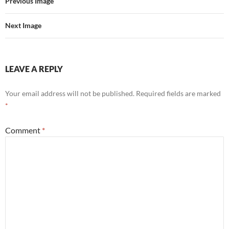
Previous Image
Next Image
LEAVE A REPLY
Your email address will not be published.
Required fields are marked
*
Comment
*