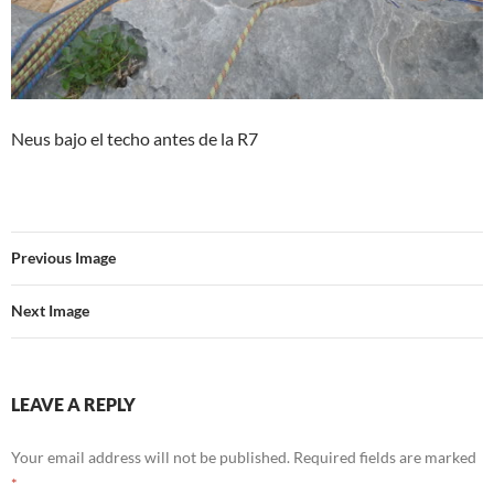
Neus bajo el techo antes de la R7
Previous Image
Next Image
LEAVE A REPLY
Your email address will not be published.
Required fields are marked
*