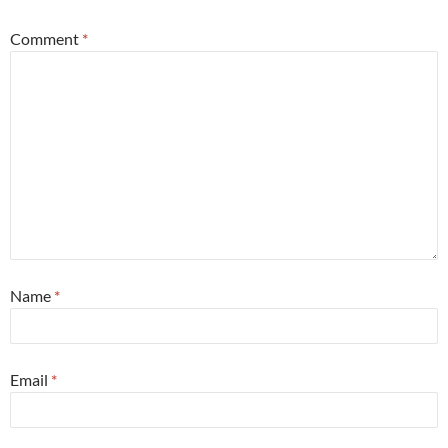
Comment
*
Name
*
Email
*