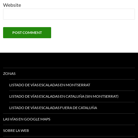
Website
ZONAS
LISTADO DE VÍAS ESCALADAS EN MONTSERRAT
LISTADO DE VÍAS ESCALADAS EN CATALUÑA (SIN MONTSERRAT)
LISTADO DE VÍAS ESCALADAS FUERA DE CATALUÑA
LAS VÍAS EN GOOGLE MAPS
SOBRE LA WEB