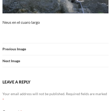
Neus en el cuaro largo
Previous Image
Next Image
LEAVE A REPLY
Your email address will not be published.
Required fields are marked
*