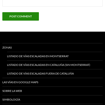
ZONAS
LISTADO DE VÍAS ESCALADAS EN MONTSERRAT
LISTADO DE VÍAS ESCALADAS EN CATALUÑA (SIN MONTSERRAT)
LISTADO DE VÍAS ESCALADAS FUERA DE CATALUÑA
LAS VÍAS EN GOOGLE MAPS
SOBRE LA WEB
SIMBOLOGÍA