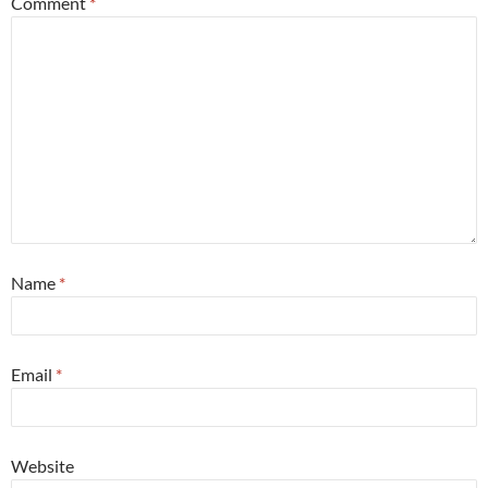
Comment
*
Name
*
Email
*
Website