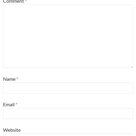
Comment
*
Name
*
Email
*
Website