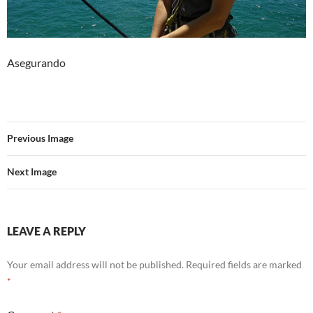
Asegurando
Previous Image
Next Image
LEAVE A REPLY
Your email address will not be published.
Required fields are marked
*