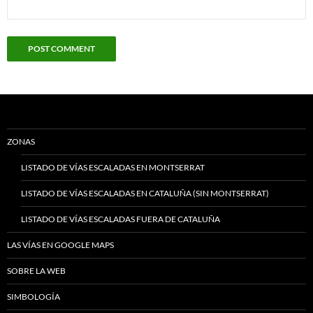
ZONAS
LISTADO DE VÍAS ESCALADAS EN MONTSERRAT
LISTADO DE VÍAS ESCALADAS EN CATALUÑA (SIN MONTSERRAT)
LISTADO DE VÍAS ESCALADAS FUERA DE CATALUÑA
LAS VÍAS EN GOOGLE MAPS
SOBRE LA WEB
SIMBOLOGÍA