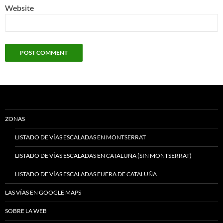
Website
ZONAS
LISTADO DE VÍAS ESCALADAS EN MONTSERRAT
LISTADO DE VÍAS ESCALADAS EN CATALUÑA (SIN MONTSERRAT)
LISTADO DE VÍAS ESCALADAS FUERA DE CATALUÑA
LAS VÍAS EN GOOGLE MAPS
SOBRE LA WEB