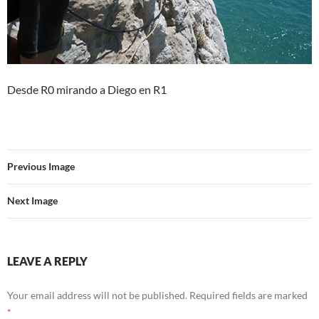
Desde R0 mirando a Diego en R1
Previous Image
Next Image
LEAVE A REPLY
Your email address will not be published.
Required fields are marked
*