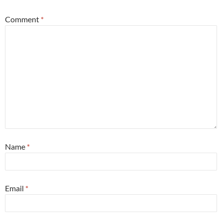
Comment
*
Name
*
Email
*