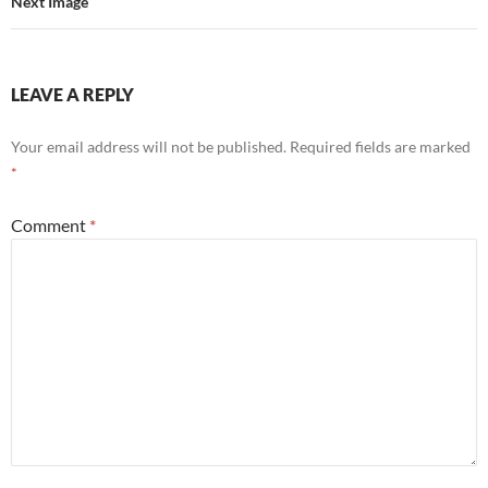
Next Image
LEAVE A REPLY
Your email address will not be published.
Required fields are marked
*
Comment
*