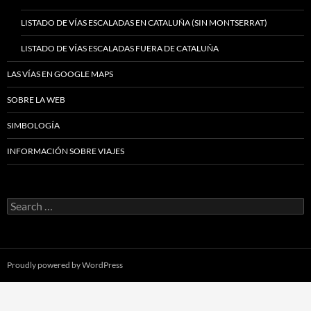
LISTADO DE VÍAS ESCALADAS EN CATALUÑA (SIN MONTSERRAT)
LISTADO DE VÍAS ESCALADAS FUERA DE CATALUÑA
LAS VÍAS EN GOOGLE MAPS
SOBRE LA WEB
SIMBOLOGÍA
INFORMACIÓN SOBRE VIAJES
Search
for:
Proudly powered by WordPress