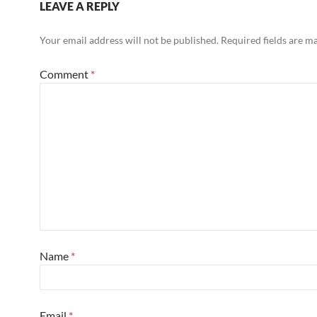
LEAVE A REPLY
Your email address will not be published.
Required fields are 
Comment
*
Name
*
Email
*