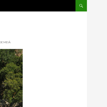
DE MEIÀ