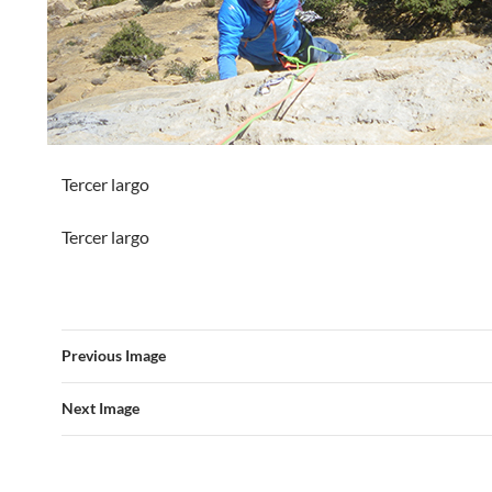
Tercer largo
Tercer largo
Previous Image
Next Image